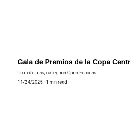
Gala de Premios de la Copa Cent
Un éxito más; categoría Open Féminas
11/24/2025
1 min read