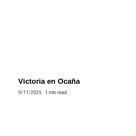
Victoria en Ocaña
9/11/2025
1 min read
Piloto