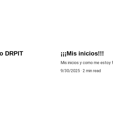
ro DRPIT
¡¡¡Mis inicios!!!
Mis inicios y como me estoy
9/30/2025
2 min read