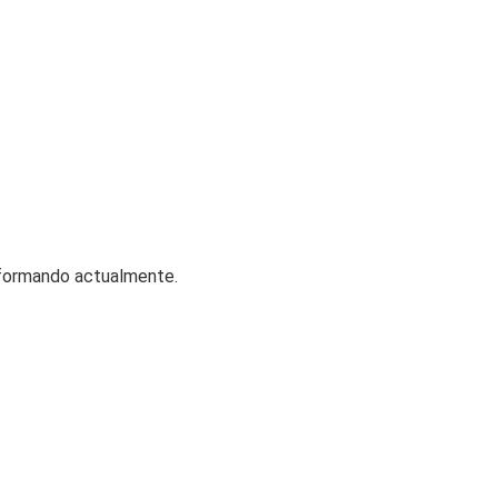
 formando actualmente.